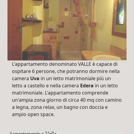
L'appartamento denominato VALLE è capace di
ospitare 6 persone, che potranno dormire nella
camera
Uva
in un letto matrimoniale più un
letto a castello e nella camera
Edera
in un letto
matrimoniale. L'appartamento comprende
un'ampia zona giorno di circa 40 mq con camino
a legna, zona relax, un bagno con doccia e
ampio open space.