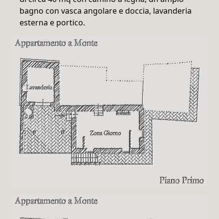
bagno con vasca angolare e doccia, lavanderia
esterna e portico.