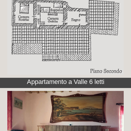
Appartamento a Valle 6 letti